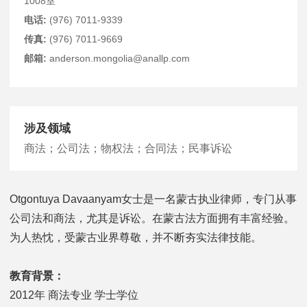
1008室
电话:
(976) 7011-9339
传真:
(976) 7011-9669
邮箱:
anderson.mongolia@anallp.com
涉及领域
商法；公司法；物权法；合同法；民事诉讼
Otgontuya Davaanyam女士是一名蒙古执业律师，专门从事
公司法和商法，尤其是诉讼。在蒙古
法方面拥有丰富经验。
为人热忱，受蒙古业界尊敬，并不断夯实法律技能。
教育背景：
2012年 商法专业 学士学位