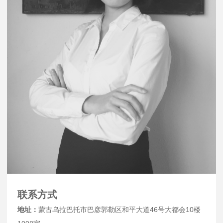
联系方式
地址：
蒙古乌拉巴托市巴彦郭勒区和平大道46号大都会10楼