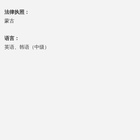
法律执照：
蒙古
语言：
英语、韩语（中级）