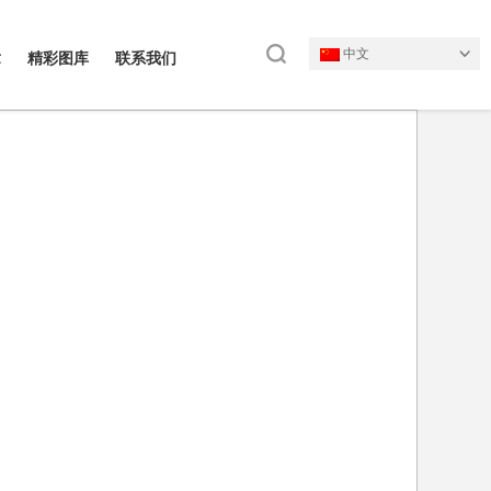
中文
章
精彩图库
联系我们