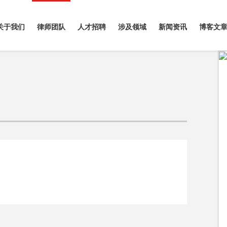
关于我们
律师团队
人才招聘
涉及领域
新闻资讯
博客文