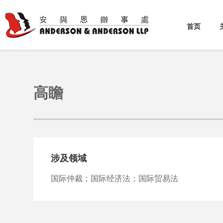
首页
高瞻
涉及领域
国际仲裁；国际经济法；国际贸易法