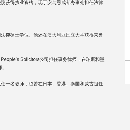
法院获得执业资格，现于安与恩成都办事处担任法律
和法律硕士学位。他还在澳大利亚国立大学获得荣誉
le’s Solicitors公司担任事务律师，在珀斯和墨
析师。
担任一名教师，也曾在日本、香港、泰国和蒙古担任