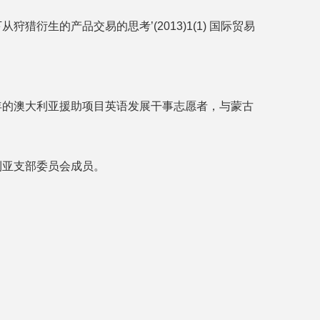
衍生的产品交易的思考’(2013)1(1) 国际贸易
年的澳大利亚援助项目英语发展干事志愿者，与蒙古
利亚支部委员会成员。