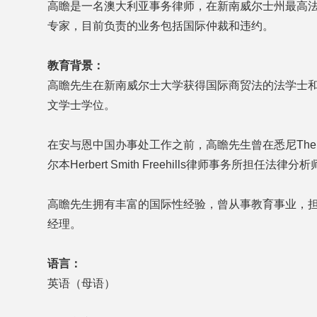
高瞻是一名澳大利亚事务律师，在新南威尔士州最高
专家，目前负责的业务包括国际仲裁和违约。
教育背景：
高瞻先生在新南威尔士大学获得国际商贸法的法学士
文学士学位。
在安与恩中国办事处工作之前，高瞻先生曾在悉尼The Peop
尔本Herbert Smith Freehills律师事务所担任法律分
高瞻先生拥有丰富的国际性经验，曾从事教育事业，
经理。
语言：
英语（母语）