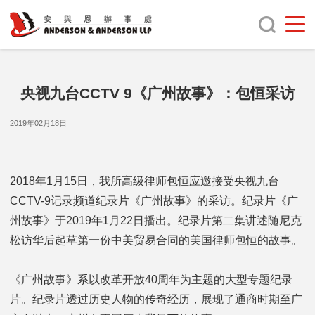
央视九台CCTV 9《广州故事》：包恒采访
2019年02月18日
2018年1月15日，我所高级律师包恒应邀接受央视九台
CCTV-9记录频道纪录片《广州故事》的采访。纪录片《广
州故事》于2019年1月22日播出。纪录片第二集讲述随尼克
松访华后起草第一份中美贸易合同的美国律师包恒的故事。
《广州故事》系以改革开放40周年为主题的大型专题纪录
片。纪录片透过历史人物的传奇经历，展现了通商时期至广