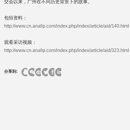
交会以来，广州在不同历史背景下的故事。
包恒资料：
http://www.cn.anallp.com/index.php/index/article/aid/140.html
观看采访视频：
http://www.cn.anallp.com/index.php/index/article/aid/323.html
分享到: