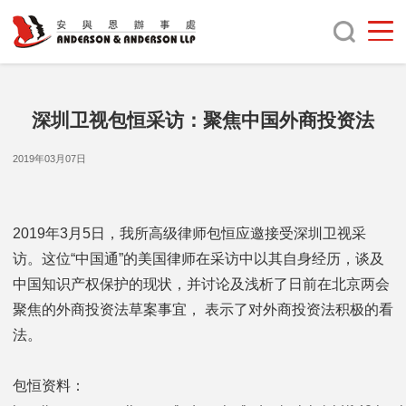
深圳卫视包恒采访：聚焦中国外商投资法
2019年03月07日
2019年3月5日，我所高级律师包恒应邀接受深圳卫视采
访。这位“中国通”的美国律师在采访中以其自身经历，谈及
中国知识产权保护的现状，并讨论及浅析了日前在北京两会
聚焦的外商投资法草案事宜， 表示了对外商投资法积极的看
法。
包恒资料：