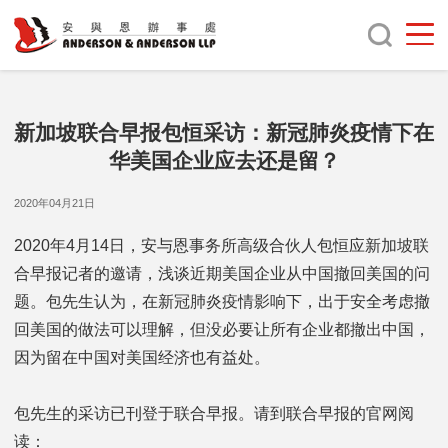
新加坡联合早报包恒采访：新冠肺炎疫情下在
华美国企业应去还是留？
2020年04月21日
2020年4月14日，安与恩事务所高级合伙人包恒应新加坡联
合早报记者的邀请，浅谈近期美国企业从中国撤回美国的问
题。包先生认为，在新冠肺炎疫情影响下，出于安全考虑撤
回美国的做法可以理解，但没必要让所有企业都撤出中国，
因为留在中国对美国经济也有益处。
包先生的采访已刊登于联合早报。请到联合早报的官网阅
读：