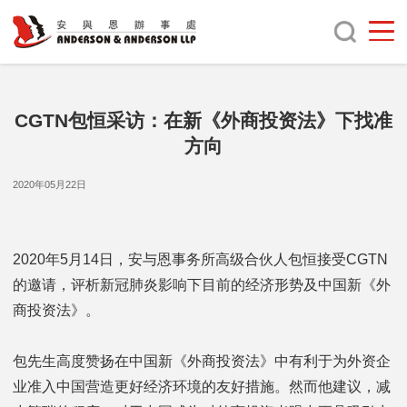
CGTN包恒采访：在新《外商投资法》下找准
方向
2020年05月22日
2020年5月14日，安与恩事务所高级合伙人包恒接受CGTN
的邀请，评析新冠肺炎影响下目前的经济形势及中国新《外
商投资法》。
包先生高度赞扬在中国新《外商投资法》中有利于为外资企
业准入中国营造更好经济环境的友好措施。然而他建议，减