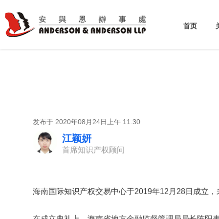
首页
发布于 2020年08月24日上午 11:30
江颖妍
首席知识产权顾问
海南国际知识产权交易中心于2019年12月28日成立
在成立典礼上，海南省地方金融监督管理局局长陈阳