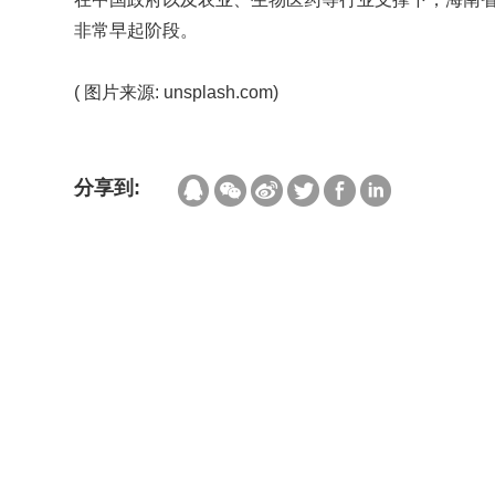
非常早起阶段。
​​​​​​​(
图片来源
: unsplash.com)
分享到: