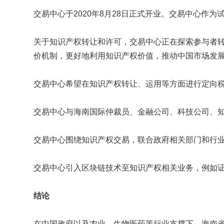
交易中心于2020年8月28日正式开业。交易中心
关于知识产权转让和许可，交易中心正在探索参与者
价机制，更好地利用知识产权价值，推动中国市场发
交易中心希望在知识产权转让、运用等方面进行定向
交易中心与海南国际仲裁员、金融公司、科技公司、
交易中心围绕知识产权交易，联合政府相关部门和行业上
交易中心引入区块链技术至知识产权相关业务，例如
结论
在中国政府以及农业、生物医药等行业支撑下，海南