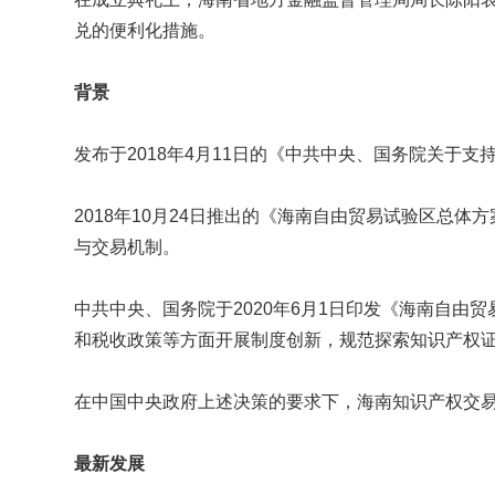
兑的便利化措施。
背景
发布于2018年4月11日的《中共中央、国务院关
2018年10月24日推出的《海南自由贸易试验区
与交易机制。
中共中央、国务院于2020年6月1日印发《海南自由
和税收政策等方面开展制度创新，规范探索知识产权
在中国中央政府上述决策的要求下，海南知识产权交
最新发展