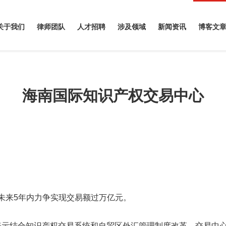
关于我们
律师团队
人才招聘
涉及领域
新闻资讯
博客文
海南国际知识产权交易中心
，未来5年内力争实现交易额过万亿元。
表示结合知识产权交易系统和自贸区外汇管理制度改革，交易中