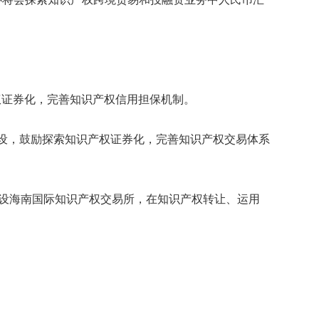
权证券化，完善知识产权信用担保机制。
建设，鼓励探索知识产权证券化，完善知识产权交易体系
是建设海南国际知识产权交易所，在知识产权转让、运用