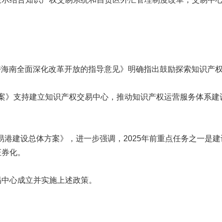
于支持海南全面深化改革开放的指导意见》明确指出鼓励探索知识产
总体方案》支持建立知识产权交易中心，推动知识产权运营服务体系
贸易港建设总体方案》，进一步强调，2025年前重点任务之一
证券化。
易中心成立并实施上述政策。