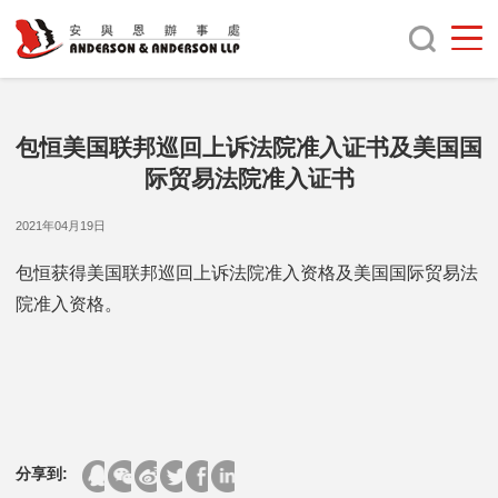
包恒美国联邦巡回上诉法院准入证书及美国国
际贸易法院准入证书
2021年04月19日
包恒获得美国联邦巡回上诉法院准入资格及美国国际贸易法
院准入资格。
分享到: